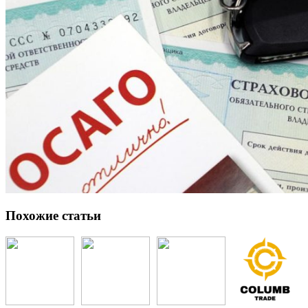
Похожие статьи