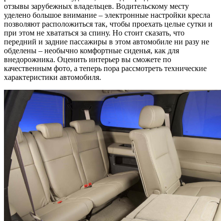
отзывы зарубежных владельцев. Водительскому месту
уделено большое внимание – электронные настройки кресла
позволяют расположиться так, чтобы проехать целые сутки и
при этом не хвататься за спину. Но стоит сказать, что
передний и задние пассажиры в этом автомобиле ни разу не
обделены – необычно комфортные сиденья, как для
внедорожника. Оценить интерьер вы сможете по
качественным фото, а теперь пора рассмотреть технические
характеристики автомобиля.