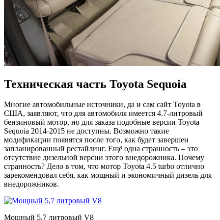
Техническая часть Toyota Sequoia
Многие автомобильные источники, да и сам сайт Toyota в
США, заявляют, что для автомобиля имеется 4.7-литровый
бензиновый мотор, но для заказа подобные версии Toyota
Sequoia 2014-2015 не доступны. Возможно такие
модификации появятся после того, как будет завершен
запланированный рестайлинг. Ещё одна странность – это
отсутствие дизельной версии этого внедорожника. Почему
странность? Дело в том, что мотор Toyota 4.5 turbo отлично
зарекомендовал себя, как мощный и экономичный дизель для
внедорожников.
Мощный 5,7 литровый V8