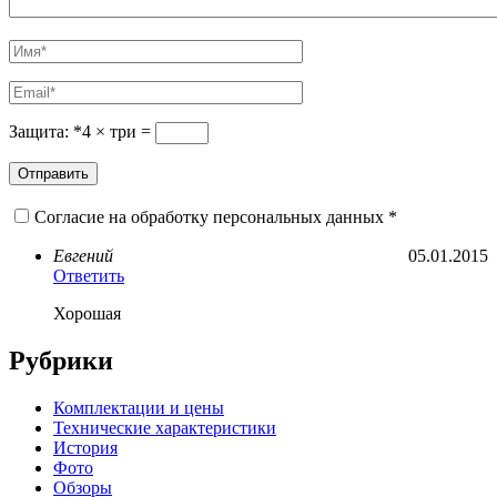
Защита:
*
4
×
три
=
Согласие на обработку персональных данных *
Евгений
05.01.2015
Ответить
Хорошая
Рубрики
Комплектации и цены
Технические характеристики
История
Фото
Обзоры