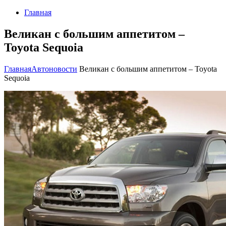
Главная
Великан с большим аппетитом –
Toyota Sequoia
Главная
Автоновости
Великан с большим аппетитом – Toyota
Sequoia