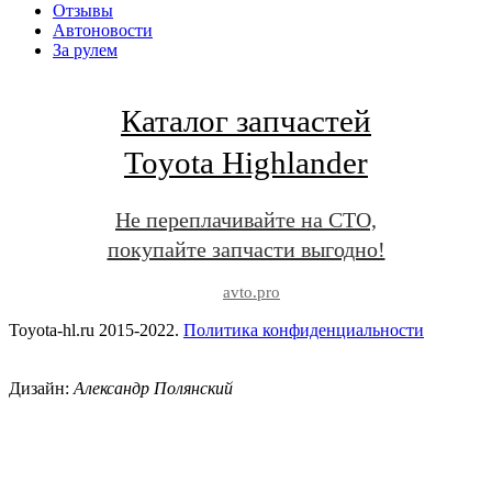
Отзывы
Автоновости
За рулем
Каталог запчастей
Toyota Highlander
Не переплачивайте на СТО,
покупайте запчасти выгодно!
avto.pro
Toyota-hl.ru 2015-2022.
Политика конфиденциальности
Дизайн:
Александр Полянский