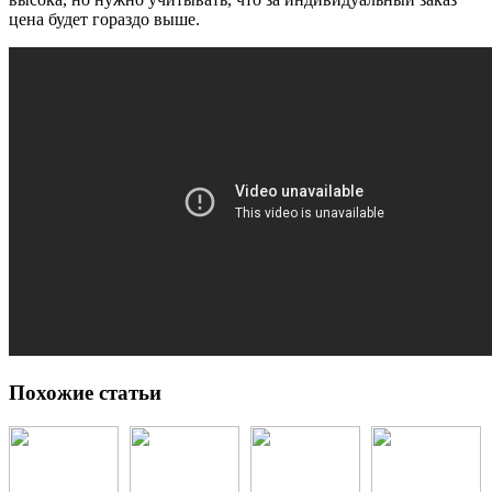
цена будет гораздо выше.
Похожие статьи