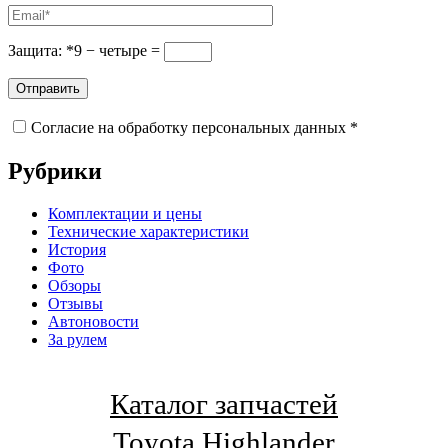
Защита:
*
9
−
четыре
=
Согласие на обработку персональных данных *
Рубрики
Комплектации и цены
Технические характеристики
История
Фото
Обзоры
Отзывы
Автоновости
За рулем
Каталог запчастей
Toyota Highlander