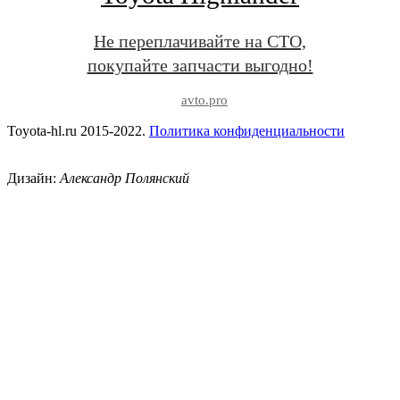
Не переплачивайте на СТО,
покупайте запчасти выгодно!
avto.pro
Toyota-hl.ru 2015-2022.
Политика конфиденциальности
Дизайн:
Александр Полянский