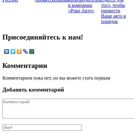
в компании
того, чтобы
«Роял Авто»
привести
Ваше авто в
порядок
Присоединяйтесь к нам!
Комментарии
Комментариев пока нет, но вы можете стать первым
Добавить комментарий