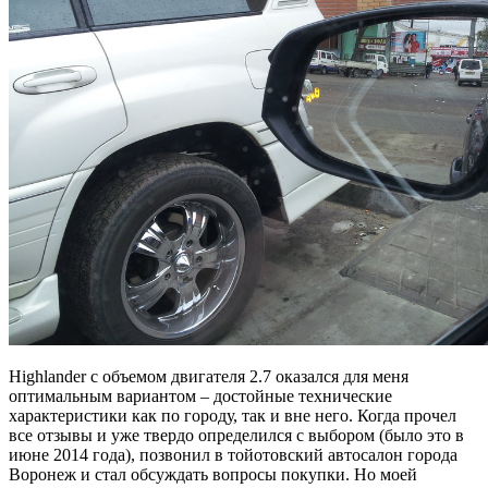
Highlander с объемом двигателя 2.7 оказался для меня
оптимальным вариантом – достойные технические
характеристики как по городу, так и вне него. Когда прочел
все отзывы и уже твердо определился с выбором (было это в
июне 2014 года), позвонил в тойотовский автосалон города
Воронеж и стал обсуждать вопросы покупки. Но моей