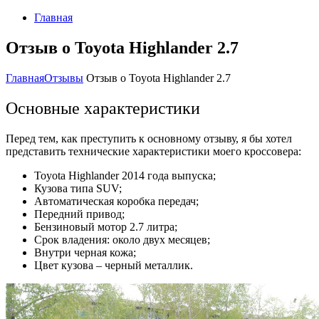
Главная
Отзыв о Toyota Highlander 2.7
Главная
Отзывы
Отзыв о Toyota Highlander 2.7
Основные характеристики
Перед тем, как преступить к основному отзыву, я бы хотел
представить технические характеристики моего кроссовера:
Toyota Highlander 2014 года выпуска;
Кузова типа SUV;
Автоматическая коробка передач;
Передний привод;
Бензиновый мотор 2.7 литра;
Срок владения: около двух месяцев;
Внутри черная кожа;
Цвет кузова – черный металлик.