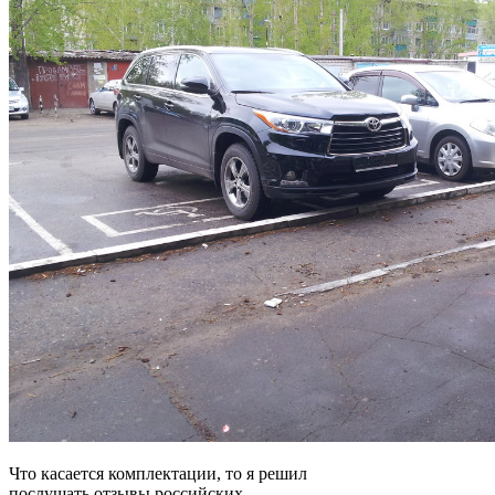
Что касается комплектации, то я решил
послушать отзывы российских