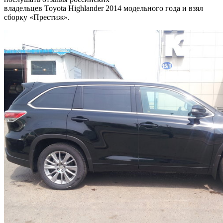
владельцев Toyota Highlander 2014 модельного года и взял
сборку «Престиж».