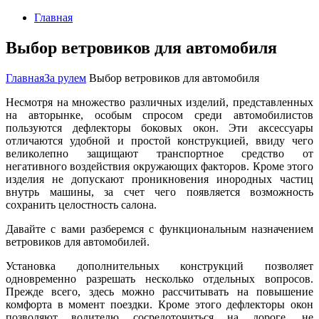
Главная
Выбор ветровиков для автомобиля
Главная
За рулем
Выбор ветровиков для автомобиля
Несмотря на множество различных изделий, представленных
на авторынке, особым спросом среди автомобилистов
пользуются дефлекторы боковых окон. Эти аксессуары
отличаются удобной и простой конструкцией, ввиду чего
великолепно защищают транспортное средство от
негативного воздействия окружающих факторов. Кроме этого
изделия не допускают проникновения инородных частиц
внутрь машины, за счет чего появляется возможность
сохранить целостность салона.
Давайте с вами разберемся с функциональным назначением
ветровиков для автомобилей.
Установка дополнительных конструкций позволяет
одновременно разрешать несколько отдельных вопросов.
Прежде всего, здесь можно рассчитывать на повышение
комфорта в момент поездки. Кроме этого дефлекторы окон
позволяют водителю сосредоточиться на дороге, не