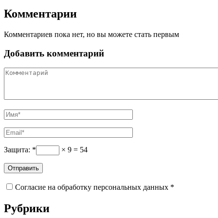
Комментарии
Комментариев пока нет, но вы можете стать первым
Добавить комментарий
Защита:
*
×
9
=
54
Согласие на обработку персональных данных *
Рубрики