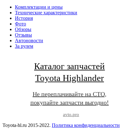
Комплектации и цены
Технические характеристики
История
Фото
Обзоры
Отзывы
Автоновости
За рулем
Каталог запчастей
Toyota Highlander
Не переплачивайте на СТО,
покупайте запчасти выгодно!
avto.pro
Toyota-hl.ru 2015-2022.
Политика конфиденциальности