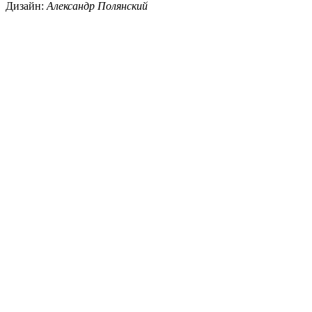
Дизайн:
Александр Полянский