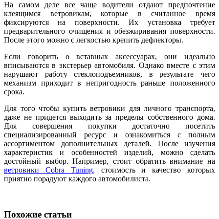
На самом деле все чаще водители отдают предпочтение
клеящимся ветровикам, которые в считанное время
фиксируются на поверхности. Их установка требует
предварительного очищения и обезжиривания поверхности.
После этого можно с легкостью крепить дефлекторы.
Если говорить о вставных аксессуарах, они идеально
вписываются в экстерьер автомобиля. Однако вместе с этим
нарушают работу стеклоподъемников, в результате чего
механизм приходит в непригодность раньше положенного
срока.
Для того чтобы купить ветровики для личного транспорта,
даже не придется выходить за пределы собственного дома.
Для совершения покупки достаточно посетить
специализированный ресурс и ознакомиться с полным
ассортиментом дополнительных деталей. После изучения
характеристик и особенностей изделий, можно сделать
достойный выбор. Например, стоит обратить внимание на
ветровики Cobra Tuning
, стоимость и качество которых
приятно порадуют каждого автомобилиста.
Похожие статьи